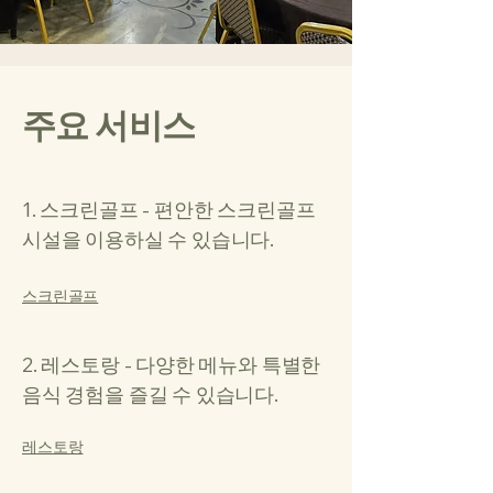
주요 서비스
1. 스크린골프 - 편안한 스크린골프
시설을 이용하실 수 있습니다.
스크린골프
2. 레스토랑 - 다양한 메뉴와 특별한
음식 경험을 즐길 수 있습니다.
레스토랑