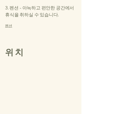
3. 펜션 - 아늑하고 편안한 공간에서
휴식을 취하실 수 있습니다.
펜션
위 치