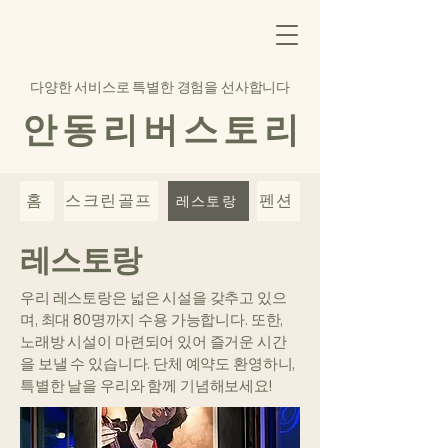
다양한 서비스로 특별한 경험을 선사합니다
안 동 리 버 스 토 리
홈
스크린골프
펜션
레스토랑
레스토랑
우리 레스토랑은 넓은 시설을 갖추고 있으
며, 최대 80명까지 수용 가능합니다. 또한,
노래방 시설이 마련되어 있어 즐거운 시간
을 보낼 수 있습니다. 단체 예약도 환영하니,
특별한 날을 우리와 함께 기념해보세요!​​​